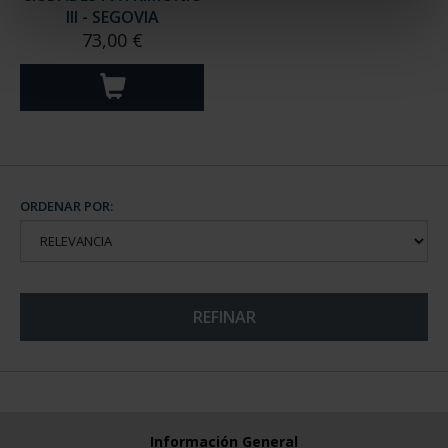
III - SEGOVIA
73,00 €
ORDENAR POR:
REFINAR
Información General