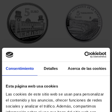
CAPITALES ESPAÑOLAS
CIUDADES PATRIMONIO
- ALICANTE
III - TARRAGONA
73,00 €
73,00 €
Consentimiento
Detalles
Acerca de las cookies
Esta página web usa cookies
Las cookies de este sitio web se usan para personalizar
el contenido y los anuncios, ofrecer funciones de redes
sociales y analizar el tráfico. Además, compartimos