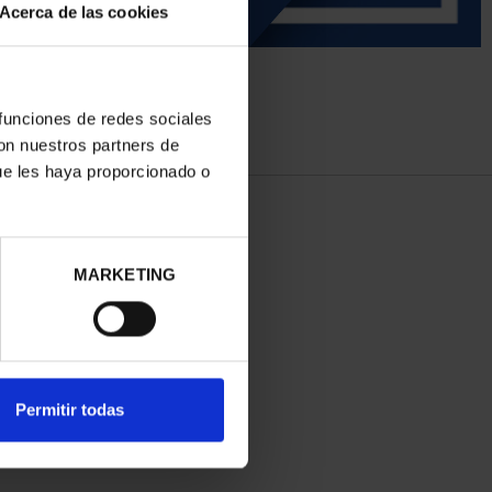
Acerca de las cookies
 funciones de redes sociales
con nuestros partners de
ue les haya proporcionado o
MARKETING
Permitir todas