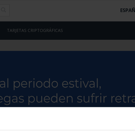
ESPA
TARJETAS CRIPTOGRÁFICAS