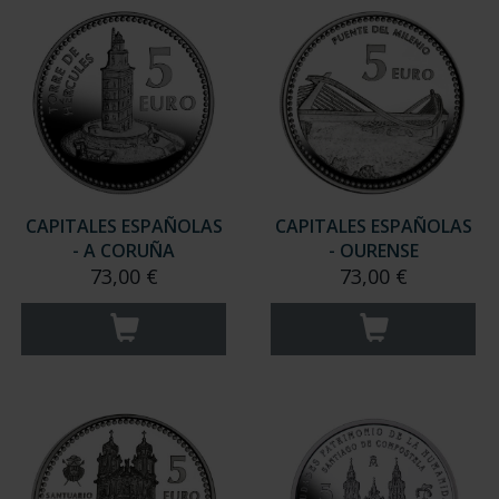
CAPITALES ESPAÑOLAS
CAPITALES ESPAÑOLAS
- A CORUÑA
- OURENSE
73,00 €
73,00 €