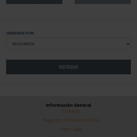
ORDENAR POR:
REFINAR
Información General
Contacto
Preguntas Frequentes (FAQs)
Aviso Legal