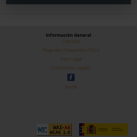
Información General
Contacto
Preguntas Frequentes (FAQs)
Aviso Legal
Condiciones Legales
Ayuda