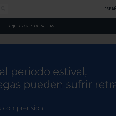
ESPA
TARJETAS CRIPTOGRÁFICAS