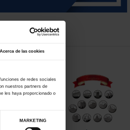
Acerca de las cookies
 funciones de redes sociales
con nuestros partners de
ue les haya proporcionado o
MARKETING