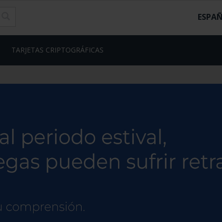
ESPA
TARJETAS CRIPTOGRÁFICAS