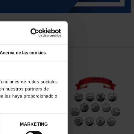
Acerca de las cookies
 funciones de redes sociales
con nuestros partners de
ue les haya proporcionado o
MARKETING