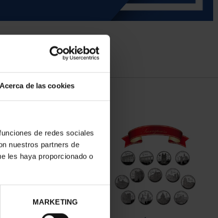
Acerca de las cookies
 funciones de redes sociales
con nuestros partners de
ue les haya proporcionado o
MARKETING