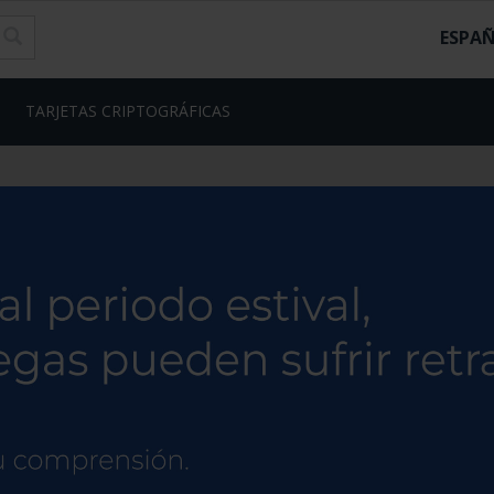
ESPA
TARJETAS CRIPTOGRÁFICAS