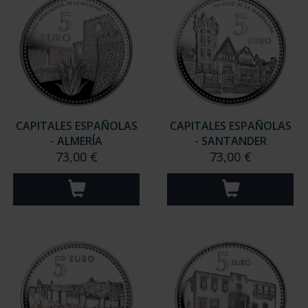
CAPITALES ESPAÑOLAS
CAPITALES ESPAÑOLAS
- ALMERÍA
- SANTANDER
73,00 €
73,00 €