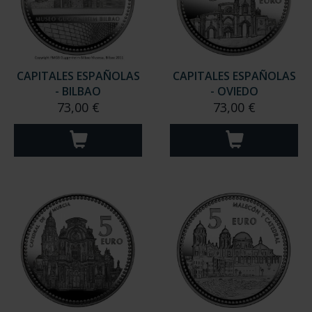
CAPITALES ESPAÑOLAS
CAPITALES ESPAÑOLAS
- BILBAO
- OVIEDO
73,00 €
73,00 €