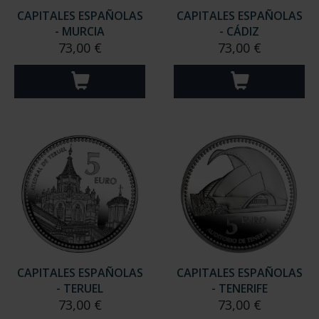
CAPITALES ESPAÑOLAS
CAPITALES ESPAÑOLAS
- MURCIA
- CÁDIZ
73,00 €
73,00 €
CAPITALES ESPAÑOLAS
CAPITALES ESPAÑOLAS
- TERUEL
- TENERIFE
73,00 €
73,00 €