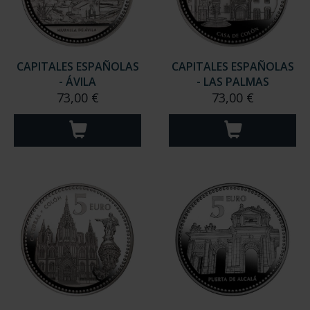
CAPITALES ESPAÑOLAS
CAPITALES ESPAÑOLAS
- ÁVILA
- LAS PALMAS
73,00 €
73,00 €