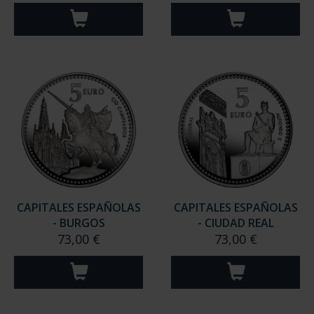
CAPITALES ESPAÑOLAS
CAPITALES ESPAÑOLAS
- BURGOS
- CIUDAD REAL
73,00 €
73,00 €