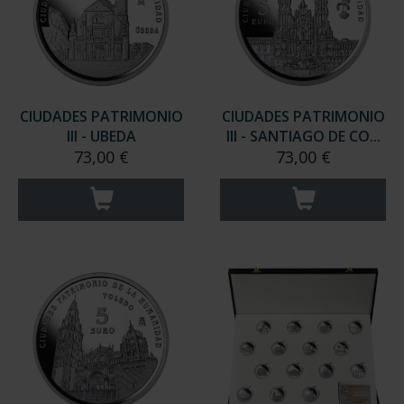
CIUDADES PATRIMONIO
CIUDADES PATRIMONIO
III - UBEDA
III - SANTIAGO DE CO...
73,00 €
73,00 €