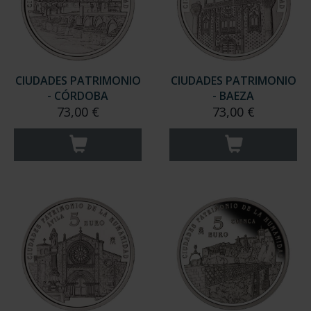
CIUDADES PATRIMONIO
CIUDADES PATRIMONIO
- CÓRDOBA
- BAEZA
73,00 €
73,00 €