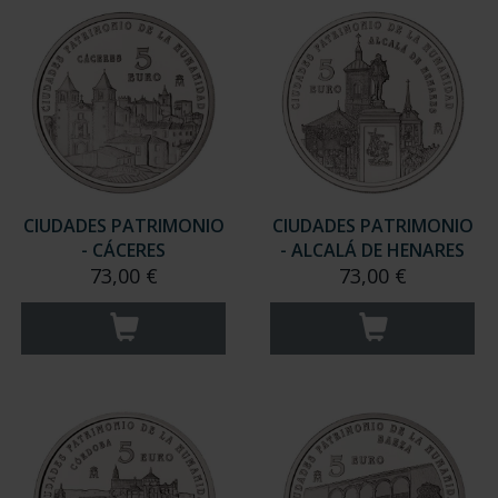
CIUDADES PATRIMONIO
CIUDADES PATRIMONIO
- CÁCERES
- ALCALÁ DE HENARES
73,00 €
73,00 €