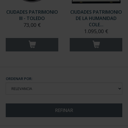
CIUDADES PATRIMONIO
CIUDADES PATRIMONIO
III - TOLEDO
DE LA HUMANIDAD
73,00 €
COLE...
1.095,00 €
ORDENAR POR:
REFINAR