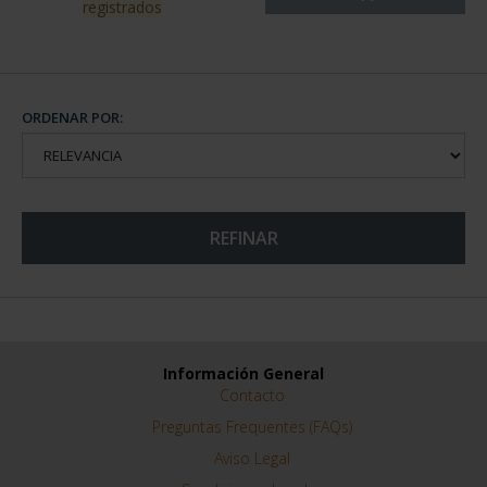
registrados
ORDENAR POR:
REFINAR
Información General
Contacto
Preguntas Frequentes (FAQs)
Aviso Legal