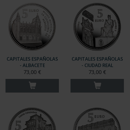
CAPITALES ESPAÑOLAS
CAPITALES ESPAÑOLAS
- ALBACETE
- CIUDAD REAL
73,00 €
73,00 €