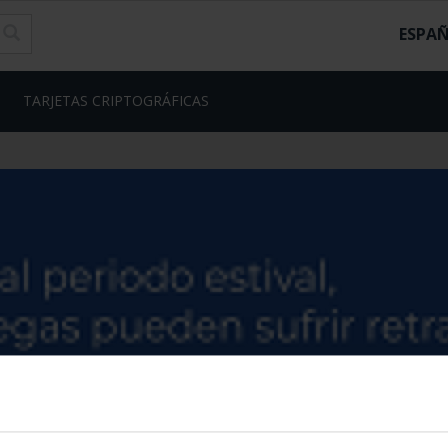
ESPA
TARJETAS CRIPTOGRÁFICAS