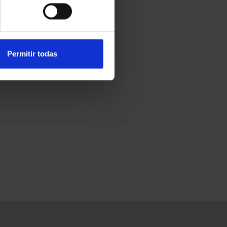
Permitir todas