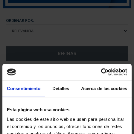
ORDENAR POR:
REFINAR
6 Productos encontrados
Consentimiento
Detalles
Acerca de las cookies
Esta página web usa cookies
Las cookies de este sitio web se usan para personalizar
el contenido y los anuncios, ofrecer funciones de redes
sociales y analizar el tráfico. Además, compartimos