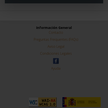
Información General
Contacto
Preguntas Frequentes (FAQs)
Aviso Legal
Condiciones Legales
Ayuda