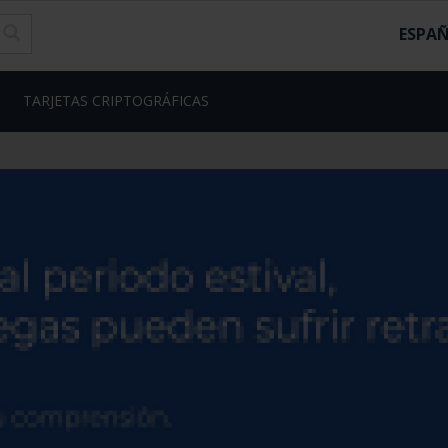
ESPA
TARJETAS CRIPTOGRÁFICAS