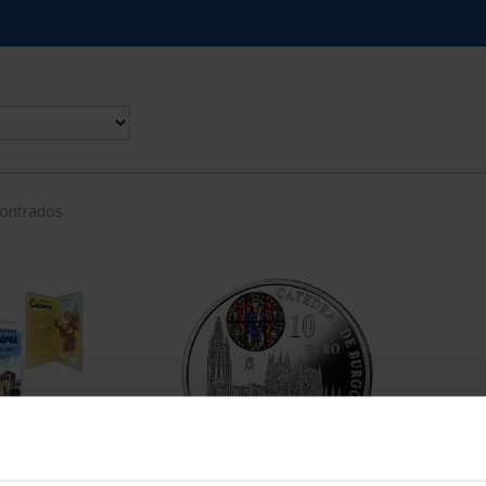
contrados