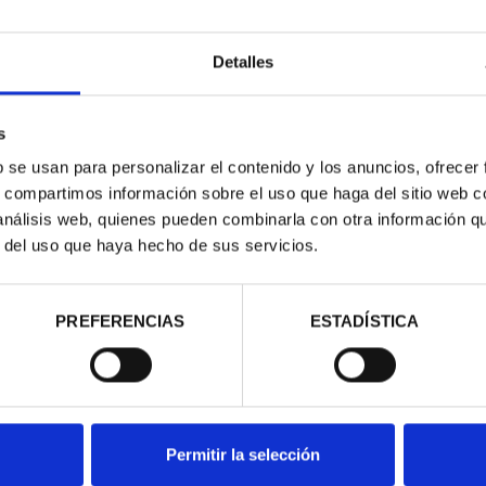
Detalles
s
b se usan para personalizar el contenido y los anuncios, ofrecer
s, compartimos información sobre el uso que haga del sitio web 
contrados
 análisis web, quienes pueden combinarla con otra información q
r del uso que haya hecho de sus servicios.
PREFERENCIAS
ESTADÍSTICA
Permitir la selección