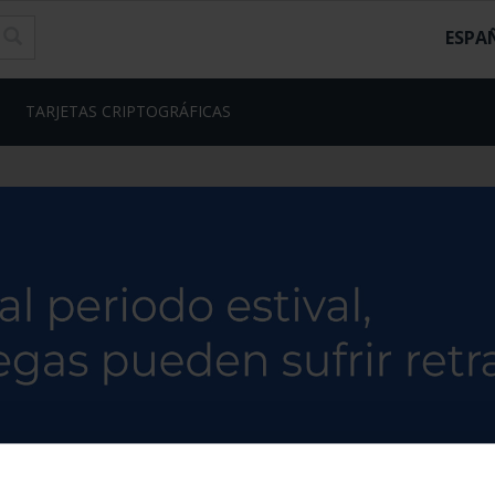
ESPA
TARJETAS CRIPTOGRÁFICAS