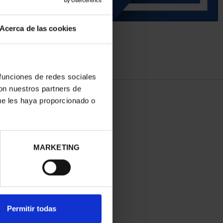
Acerca de las cookies
 funciones de redes sociales
con nuestros partners de
ue les haya proporcionado o
MARKETING
Permitir todas