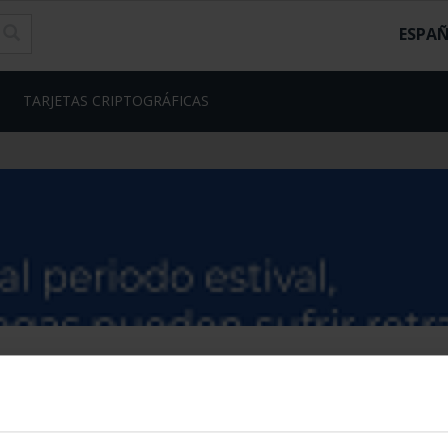
ESPA
TARJETAS CRIPTOGRÁFICAS