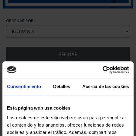
ORDENAR POR:
REFINAR
6 Productos encontrados
Consentimiento
Detalles
Acerca de las cookies
Esta página web usa cookies
Las cookies de este sitio web se usan para personalizar
el contenido y los anuncios, ofrecer funciones de redes
sociales y analizar el tráfico. Además, compartimos