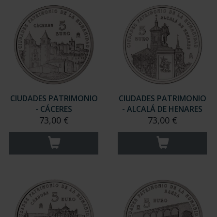
CIUDADES PATRIMONIO
CIUDADES PATRIMONIO
- CÁCERES
- ALCALÁ DE HENARES
73,00 €
73,00 €