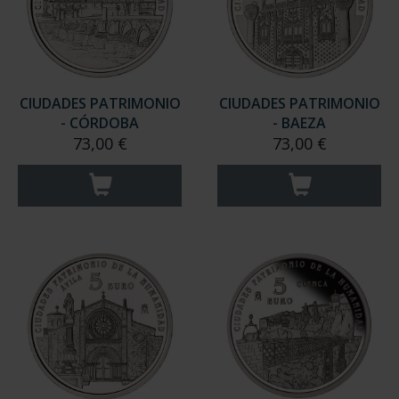
CIUDADES PATRIMONIO
CIUDADES PATRIMONIO
- CÓRDOBA
- BAEZA
73,00 €
73,00 €