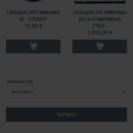
CIUDADES PATRIMONIO
CIUDADES PATRIMONIO
III - TOLEDO
DE LA HUMANIDAD
73,00 €
COLE...
1.095,00 €
ORDENAR POR:
REFINAR