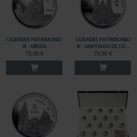
CIUDADES PATRIMONIO
CIUDADES PATRIMONIO
III - UBEDA
III - SANTIAGO DE CO...
73,00 €
73,00 €