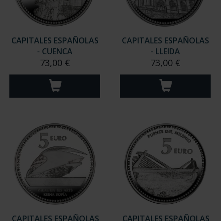
CAPITALES ESPAÑOLAS
CAPITALES ESPAÑOLAS
- CUENCA
- LLEIDA
73,00 €
73,00 €
CAPITALES ESPAÑOLAS
CAPITALES ESPAÑOLAS