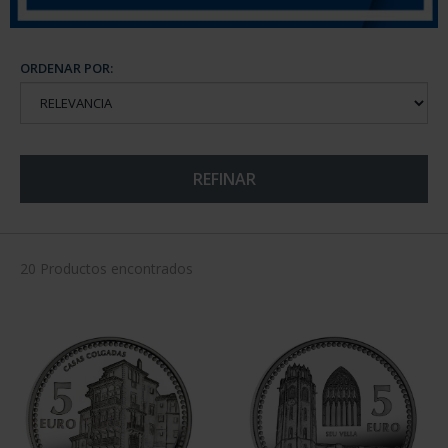
ORDENAR POR:
REFINAR
20 Productos encontrados