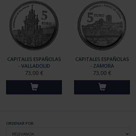
CAPITALES ESPAÑOLAS
CAPITALES ESPAÑOLAS
- VALLADOLID
- ZAMORA
73,00 €
73,00 €
ORDENAR POR: