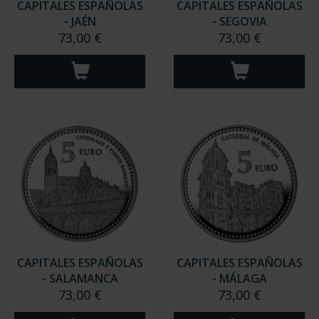
CAPITALES ESPAÑOLAS
CAPITALES ESPAÑOLAS
- JAÉN
- SEGOVIA
73,00 €
73,00 €
CAPITALES ESPAÑOLAS
CAPITALES ESPAÑOLAS
- SALAMANCA
- MÁLAGA
73,00 €
73,00 €