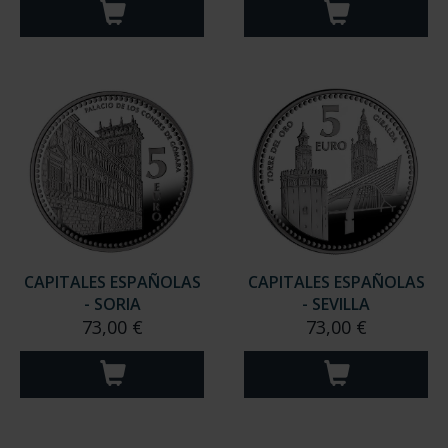
CAPITALES ESPAÑOLAS
CAPITALES ESPAÑOLAS
- SORIA
- SEVILLA
73,00 €
73,00 €