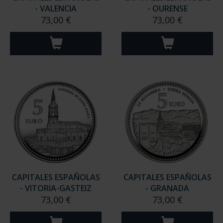
- VALENCIA
- OURENSE
73,00 €
73,00 €
CAPITALES ESPAÑOLAS
CAPITALES ESPAÑOLAS
- VITORIA-GASTEIZ
- GRANADA
73,00 €
73,00 €