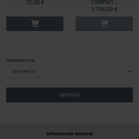
73,00 €
COMPLET...
3.796,00 €
ORDENAR POR:
REFINAR
Información General