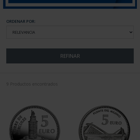
ORDENAR POR:
REFINAR
9 Productos encontrados