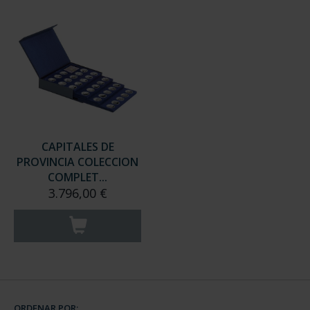
CAPITALES DE
PROVINCIA COLECCION
COMPLET...
3.796,00 €
ORDENAR POR: