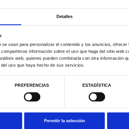
Detalles
s
b se usan para personalizar el contenido y los anuncios, ofrecer
s, compartimos información sobre el uso que haga del sitio web 
contrados
 análisis web, quienes pueden combinarla con otra información q
r del uso que haya hecho de sus servicios.
PREFERENCIAS
ESTADÍSTICA
Permitir la selección