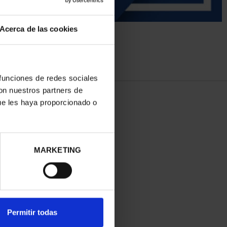
Acerca de las cookies
 funciones de redes sociales
con nuestros partners de
ue les haya proporcionado o
MARKETING
Permitir todas