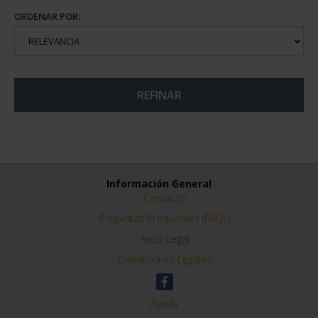
ORDENAR POR:
REFINAR
Información General
Contacto
Preguntas Frequentes (FAQs)
Aviso Legal
Condiciones Legales
Ayuda