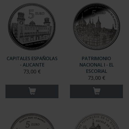
CAPITALES ESPAÑOLAS
PATRIMONIO
- ALICANTE
NACIONAL I - EL
73,00 €
ESCORIAL
73,00 €