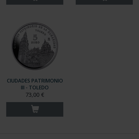
CIUDADES PATRIMONIO
III - TOLEDO
73,00 €