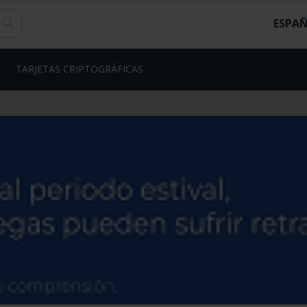
ESPA
TARJETAS CRIPTOGRÁFICAS