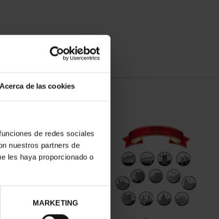
Acerca de las cookies
 funciones de redes sociales
con nuestros partners de
ue les haya proporcionado o
MARKETING