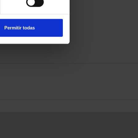
Permitir todas