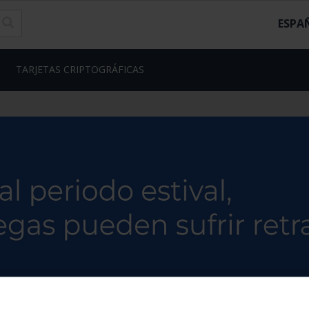
ESPA
TARJETAS CRIPTOGRÁFICAS