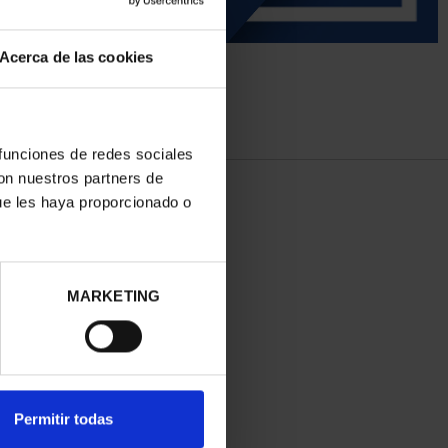
Acerca de las cookies
 funciones de redes sociales
con nuestros partners de
ue les haya proporcionado o
MARKETING
Permitir todas