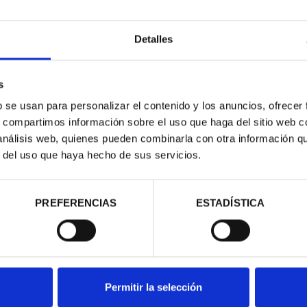
Detalles
s
b se usan para personalizar el contenido y los anuncios, ofrecer
s, compartimos información sobre el uso que haga del sitio web 
contrados
 análisis web, quienes pueden combinarla con otra información q
r del uso que haya hecho de sus servicios.
PREFERENCIAS
ESTADÍSTICA
Permitir la selección