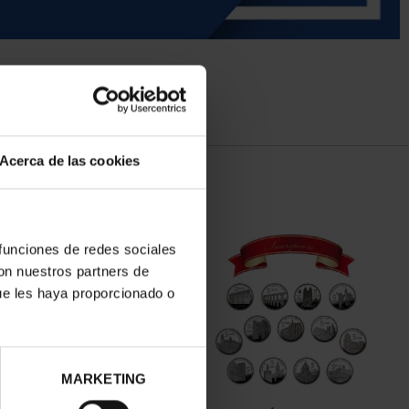
Acerca de las cookies
 funciones de redes sociales
con nuestros partners de
ue les haya proporcionado o
MARKETING