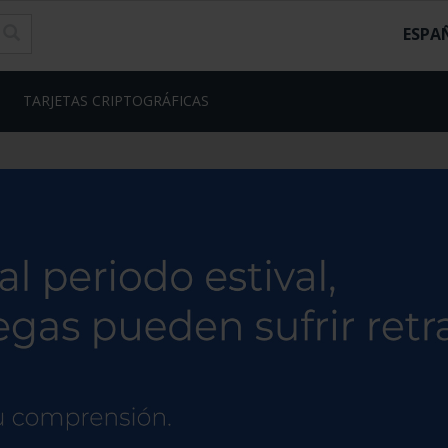
ESPA
TARJETAS CRIPTOGRÁFICAS