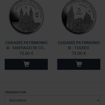
CIUDADES PATRIMONIO
CIUDADES PATRIMONIO
III - SANTIAGO DE CO...
III - TOLEDO
73,00 €
73,00 €
ORDENAR POR: