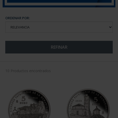
ORDENAR POR:
REFINAR
10 Productos encontrados