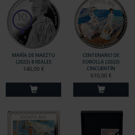
MARÍA DE MAEZTU
CENTENARIO DE
(2023) 8 REALES
SOROLLA (2023)
140,00 €
CINCUENTÍN
610,00 €