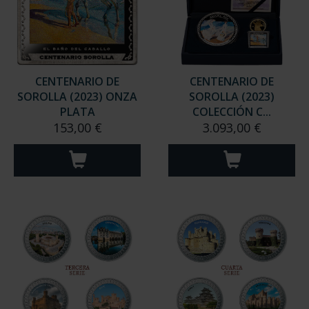
CENTENARIO DE
CENTENARIO DE
SOROLLA (2023) ONZA
SOROLLA (2023)
PLATA
COLECCIÓN C...
153,00 €
3.093,00 €