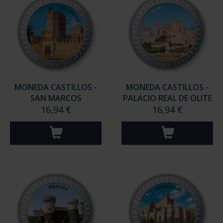
MONEDA CASTILLOS -
MONEDA CASTILLOS -
SAN MARCOS
PALACIO REAL DE OLITE
16,94 €
16,94 €