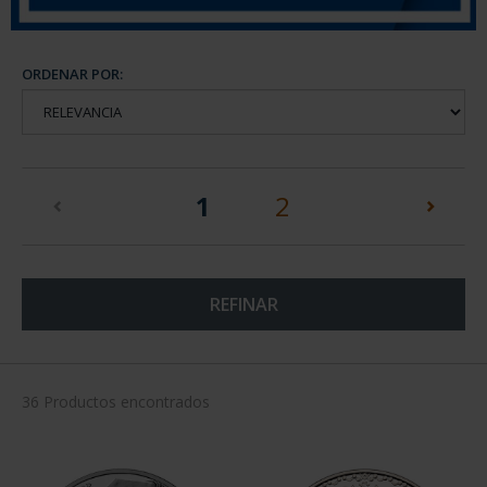
ORDENAR POR:
(current)
1
2
REFINAR
36 Productos encontrados