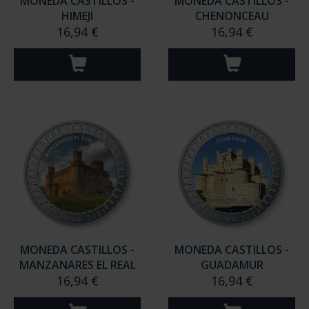
MONEDA CASTILLOS -
MONEDA CASTILLOS -
HIMEJI
CHENONCEAU
16,94 €
16,94 €
MONEDA CASTILLOS -
MONEDA CASTILLOS -
MANZANARES EL REAL
GUADAMUR
16,94 €
16,94 €