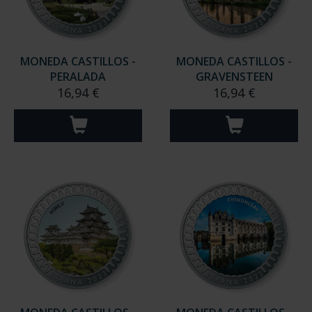
MONEDA CASTILLOS -
MONEDA CASTILLOS -
PERALADA
GRAVENSTEEN
16,94 €
16,94 €