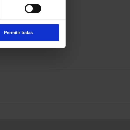
Permitir todas