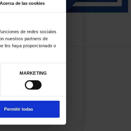
Acerca de las cookies
 funciones de redes sociales
con nuestros partners de
ue les haya proporcionado o
MARKETING
Permitir todas