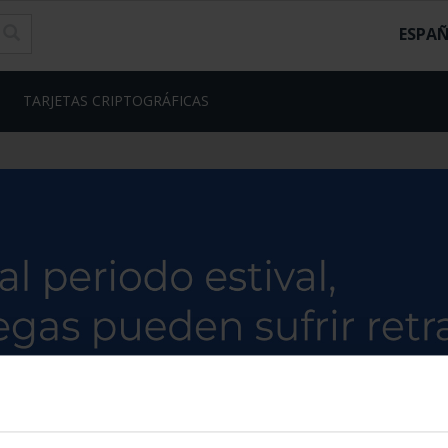
ESPA
TARJETAS CRIPTOGRÁFICAS