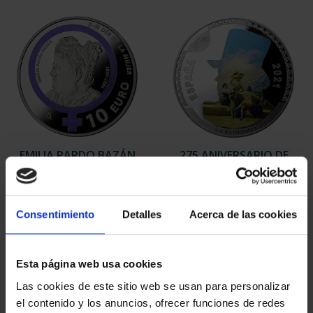
ORDENAR POR:
REFINAR
6 Productos encontrados
Consentimiento
Detalles
Acerca de las cookies
Esta página web usa cookies
Las cookies de este sitio web se usan para personalizar
el contenido y los anuncios, ofrecer funciones de redes