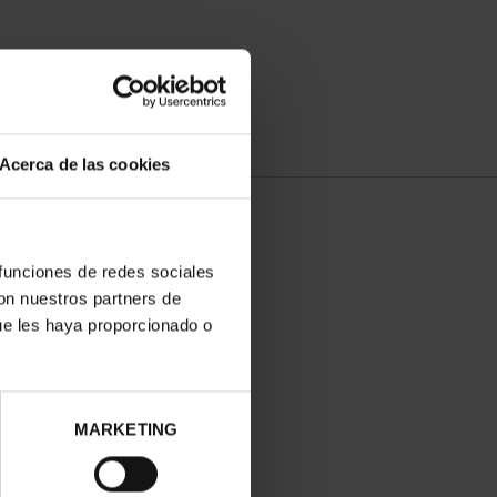
Acerca de las cookies
 funciones de redes sociales
con nuestros partners de
ue les haya proporcionado o
MARKETING