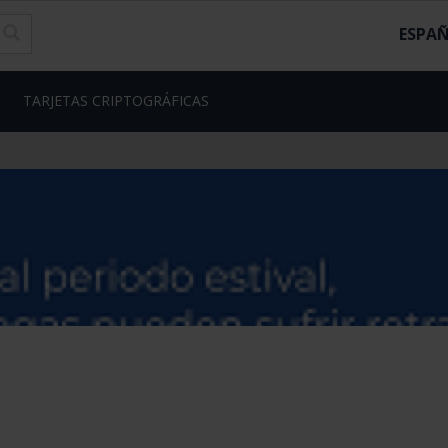
ESPA
TARJETAS CRIPTOGRÁFICAS