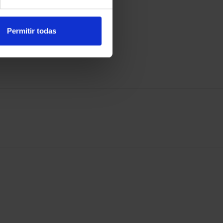
Permitir todas