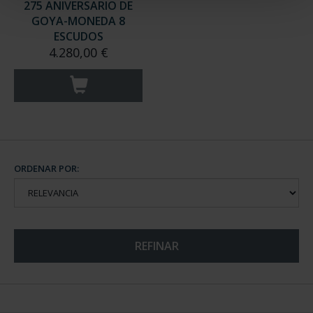
275 ANIVERSARIO DE
GOYA-MONEDA 8
ESCUDOS
4.280,00 €
ORDENAR POR:
REFINAR