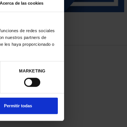
Acerca de las cookies
 funciones de redes sociales
con nuestros partners de
ue les haya proporcionado o
MARKETING
Permitir todas