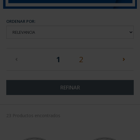
ORDENAR POR:
(current)
1
2
REFINAR
23 Productos encontrados