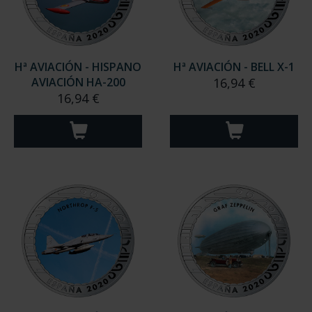
Hª AVIACIÓN - HISPANO
Hª AVIACIÓN - BELL X-1
AVIACIÓN HA-200
16,94 €
16,94 €