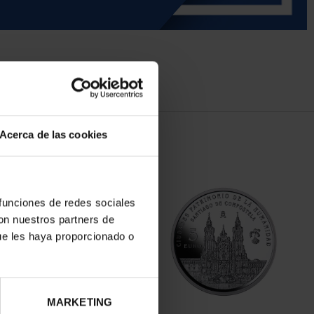
Acerca de las cookies
 funciones de redes sociales
con nuestros partners de
ue les haya proporcionado o
MARKETING