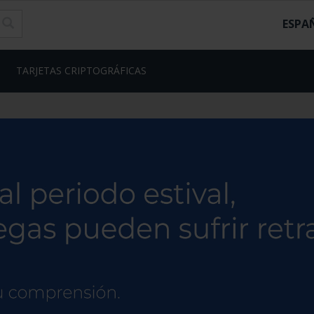
ESPA
TARJETAS CRIPTOGRÁFICAS