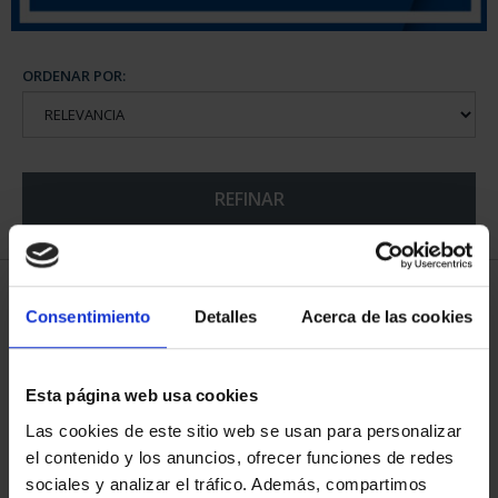
ORDENAR POR:
REFINAR
6 Productos encontrados
Consentimiento
Detalles
Acerca de las cookies
Esta página web usa cookies
Las cookies de este sitio web se usan para personalizar
el contenido y los anuncios, ofrecer funciones de redes
sociales y analizar el tráfico. Además, compartimos