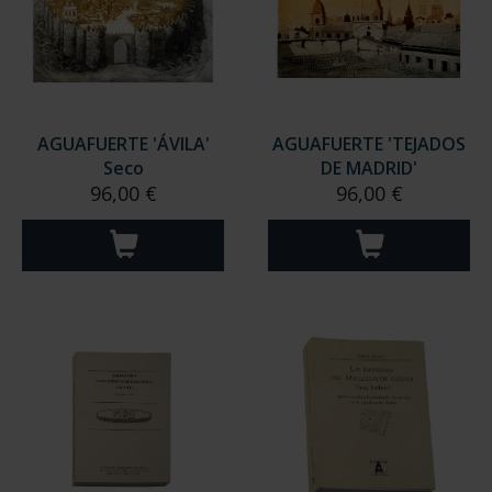
AGUAFUERTE 'ÁVILA'
AGUAFUERTE 'TEJADOS
Seco
DE MADRID'
96,00 €
96,00 €