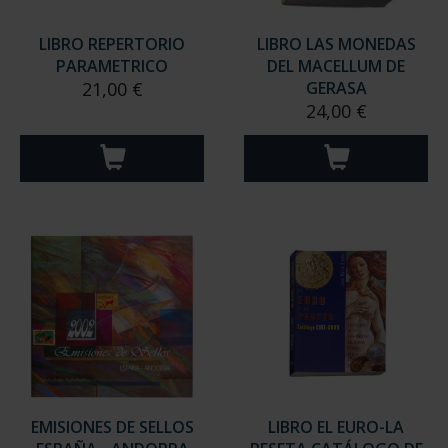
LIBRO REPERTORIO
LIBRO LAS MONEDAS
PARAMETRICO
DEL MACELLUM DE
21,00 €
GERASA
24,00 €
EMISIONES DE SELLOS
LIBRO EL EURO-LA