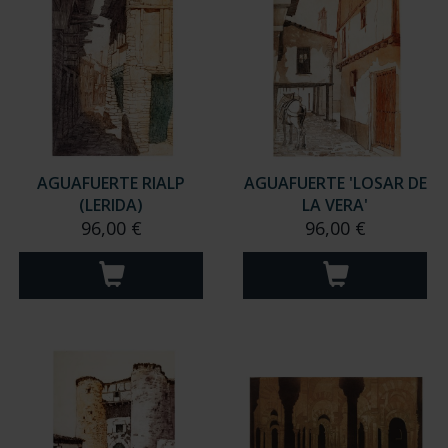
AGUAFUERTE RIALP
AGUAFUERTE 'LOSAR DE
(LERIDA)
LA VERA'
96,00 €
96,00 €