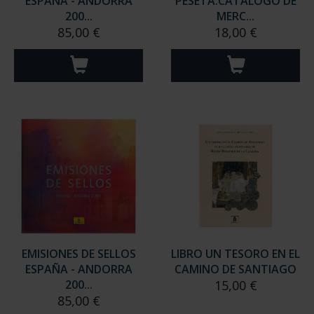
ESPAÑA - ANDORRA
PESETA.CATÁLOGO DE
200...
MERC...
85,00 €
18,00 €
EMISIONES DE SELLOS
LIBRO UN TESORO EN EL
ESPAÑA - ANDORRA
CAMINO DE SANTIAGO
200...
15,00 €
85,00 €