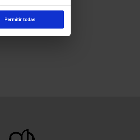
Permitir todas