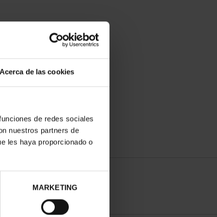
Acerca de las cookies
 funciones de redes sociales
con nuestros partners de
ue les haya proporcionado o
MARKETING