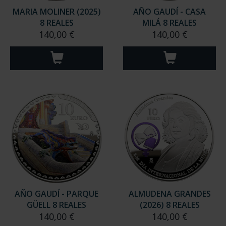
MARIA MOLINER (2025)
AÑO GAUDÍ - CASA
8 REALES
MILÁ 8 REALES
140,00 €
140,00 €
AÑO GAUDÍ - PARQUE
ALMUDENA GRANDES
GÜELL 8 REALES
(2026) 8 REALES
140,00 €
140,00 €