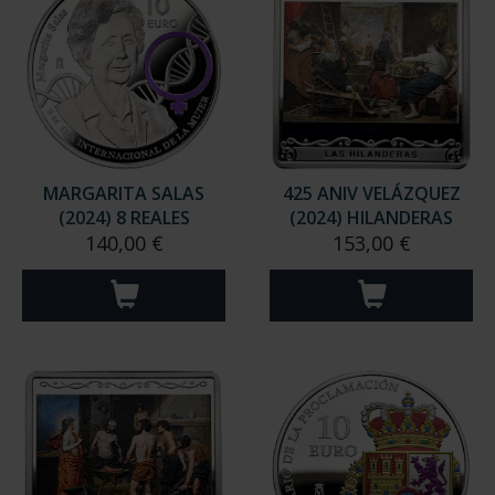
MARGARITA SALAS
425 ANIV VELÁZQUEZ
(2024) 8 REALES
(2024) HILANDERAS
140,00 €
153,00 €