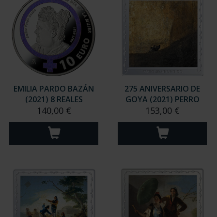
EMILIA PARDO BAZÁN
275 ANIVERSARIO DE
(2021) 8 REALES
GOYA (2021) PERRO
140,00 €
153,00 €