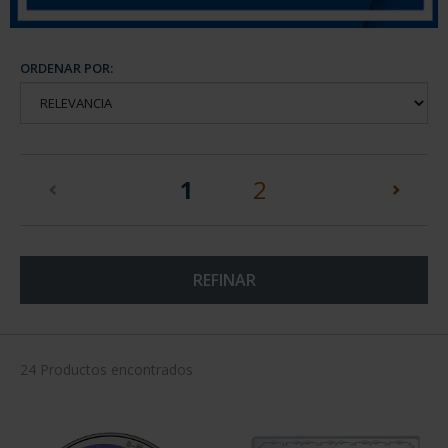
ORDENAR POR:
(current)
1
2
REFINAR
24 Productos encontrados