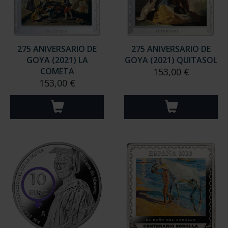
275 ANIVERSARIO DE
275 ANIVERSARIO DE
GOYA (2021) LA
GOYA (2021) QUITASOL
COMETA
153,00 €
153,00 €