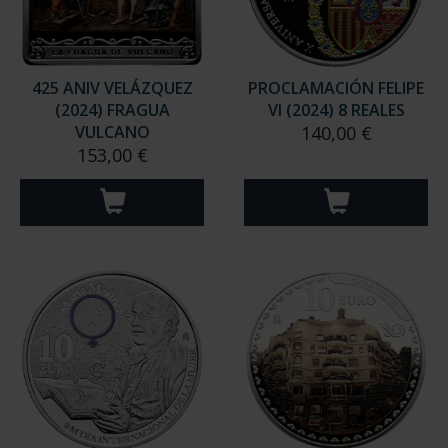
425 ANIV VELÁZQUEZ
PROCLAMACIÓN FELIPE
(2024) FRAGUA
VI (2024) 8 REALES
VULCANO
140,00 €
153,00 €