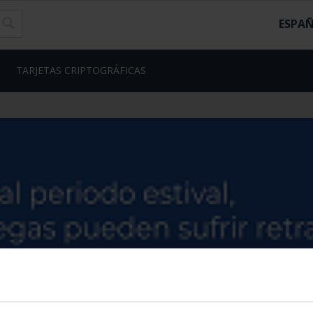
ESPA
TARJETAS CRIPTOGRÁFICAS