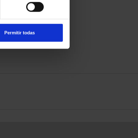
Permitir todas