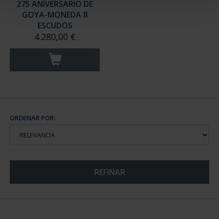
275 ANIVERSARIO DE
GOYA-MONEDA 8
ESCUDOS
4.280,00 €
ORDENAR POR:
REFINAR