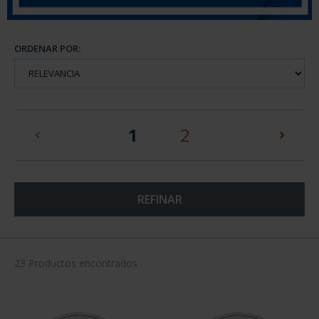
ORDENAR POR:
(current)
1
2
REFINAR
23 Productos encontrados