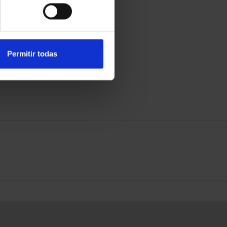
Permitir todas