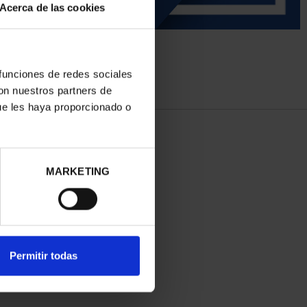
Acerca de las cookies
 funciones de redes sociales
con nuestros partners de
ue les haya proporcionado o
MARKETING
Permitir todas