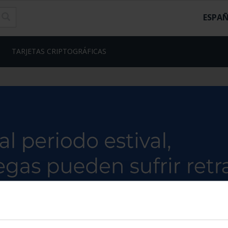
ESPA
TARJETAS CRIPTOGRÁFICAS