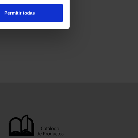
Permitir todas